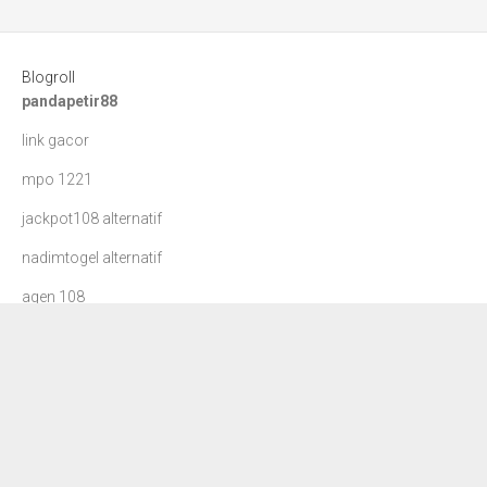
Blogroll
pandapetir88
link gacor
mpo 1221
jackpot108 alternatif
nadimtogel alternatif
agen 108
danatoto
nadim togel
dewa90 slot
petir108