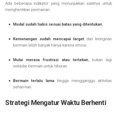
Ada beberapa indikator yang menunjukkan saatnya untuk
menghentikan permainan:
Modal sudah habis sesuai batas yang ditentukan
.
Kemenangan sudah mencapai target
dan keinginan
bermain lebih banyak hanya karena emosi.
Mulai merasa frustrasi atau tertekan
, bukan lagi
sekadar bermain untuk hiburan.
Bermain terlalu lama
hingga mengganggu aktivitas
sehari-hari.
Strategi Mengatur Waktu Berhenti