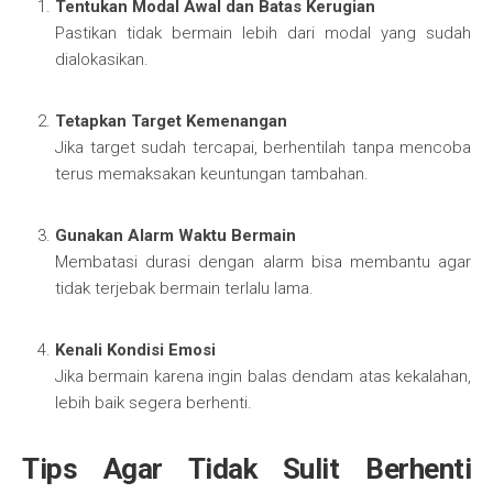
Tentukan Modal Awal dan Batas Kerugian
Pastikan tidak bermain lebih dari modal yang sudah
dialokasikan.
Tetapkan Target Kemenangan
Jika target sudah tercapai, berhentilah tanpa mencoba
terus memaksakan keuntungan tambahan.
Gunakan Alarm Waktu Bermain
Membatasi durasi dengan alarm bisa membantu agar
tidak terjebak bermain terlalu lama.
Kenali Kondisi Emosi
Jika bermain karena ingin balas dendam atas kekalahan,
lebih baik segera berhenti.
Tips Agar Tidak Sulit Berhenti