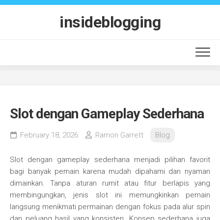
Skip
to
insideblogging
content
Slot dengan Gameplay Sederhana
February 18, 2026
Ramon Garrett
Blog
Slot dengan gameplay sederhana menjadi pilihan favorit
bagi banyak pemain karena mudah dipahami dan nyaman
dimainkan. Tanpa aturan rumit atau fitur berlapis yang
membingungkan, jenis slot ini memungkinkan pemain
langsung menikmati permainan dengan fokus pada alur spin
dan peluang hasil yang konsisten. Konsep sederhana juga