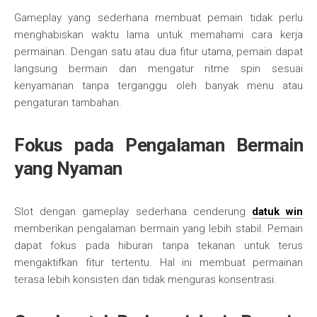
Gameplay yang sederhana membuat pemain tidak perlu
menghabiskan waktu lama untuk memahami cara kerja
permainan. Dengan satu atau dua fitur utama, pemain dapat
langsung bermain dan mengatur ritme spin sesuai
kenyamanan tanpa terganggu oleh banyak menu atau
pengaturan tambahan.
Fokus pada Pengalaman Bermain
yang Nyaman
Slot dengan gameplay sederhana cenderung
datuk win
memberikan pengalaman bermain yang lebih stabil. Pemain
dapat fokus pada hiburan tanpa tekanan untuk terus
mengaktifkan fitur tertentu. Hal ini membuat permainan
terasa lebih konsisten dan tidak menguras konsentrasi.