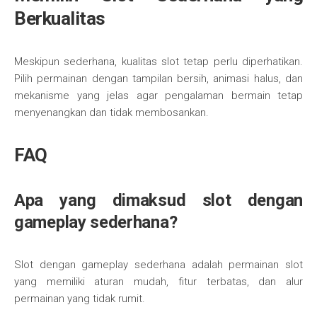
Berkualitas
Meskipun sederhana, kualitas slot tetap perlu diperhatikan.
Pilih permainan dengan tampilan bersih, animasi halus, dan
mekanisme yang jelas agar pengalaman bermain tetap
menyenangkan dan tidak membosankan.
FAQ
Apa yang dimaksud slot dengan
gameplay sederhana?
Slot dengan gameplay sederhana adalah permainan slot
yang memiliki aturan mudah, fitur terbatas, dan alur
permainan yang tidak rumit.