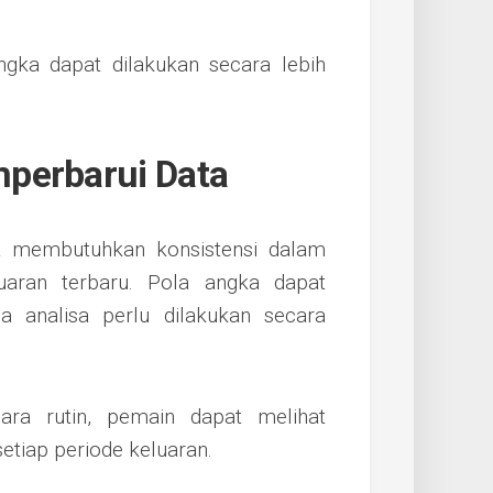
ngka dapat dilakukan secara lebih
perbarui Data
ta membutuhkan konsistensi dalam
uaran terbaru. Pola angka dapat
 analisa perlu dilakukan secara
ara rutin, pemain dapat melihat
tiap periode keluaran.