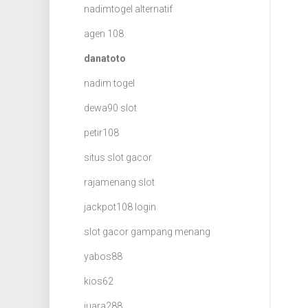
nadimtogel alternatif
agen 108
danatoto
nadim togel
dewa90 slot
petir108
situs slot gacor
rajamenang slot
jackpot108 login
slot gacor gampang menang
yabos88
kios62
juara288