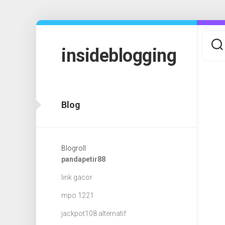
Skip
to
content
insideblogging
Blog
Blogroll
pandapetir88
link gacor
mpo 1221
jackpot108 alternatif