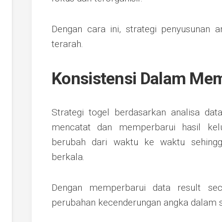
Dengan cara ini, strategi penyusunan a
terarah.
Konsistensi Dalam Mem
Strategi togel berdasarkan analisa da
mencatat dan memperbarui hasil kel
berubah dari waktu ke waktu sehingga
berkala.
Dengan memperbarui data result sec
perubahan kecenderungan angka dalam se