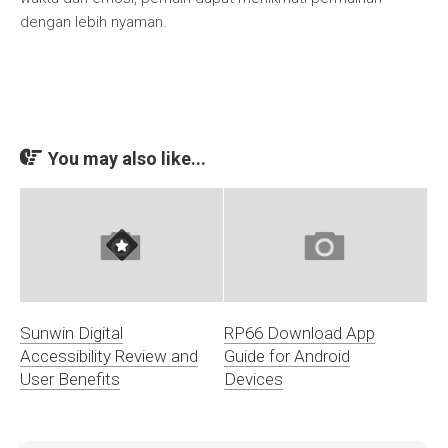
dengan lebih nyaman.
You may also like...
Sunwin Digital
RP66 Download App
Accessibility Review and
Guide for Android
User Benefits
Devices