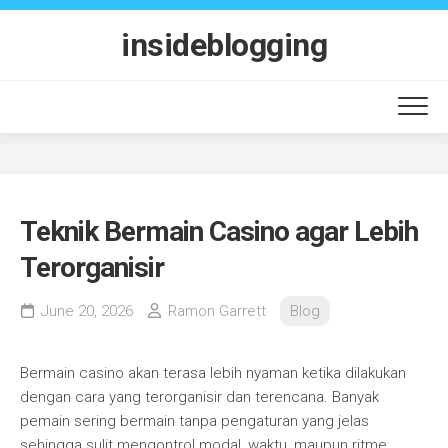
Skip
to
insideblogging
content
Teknik Bermain Casino agar Lebih
Terorganisir
June 20, 2026
Ramon Garrett
Blog
Bermain casino akan terasa lebih nyaman ketika dilakukan
dengan cara yang terorganisir dan terencana. Banyak
pemain sering bermain tanpa pengaturan yang jelas
sehingga sulit mengontrol modal, waktu, maupun ritme