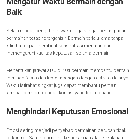
Mengatur Waktu Bermain dengan
Baik
Selain modal, pengaturan waktu juga sangat penting agar
permainan tetap terorganisir. Bermain terlalu lama tanpa
istirahat dapat membuat konsentrasi menurun dan
memengaruhi kualitas keputusan selama bermain.
Menentukan jadwal atau durasi bermain membantu pemain
menjaga fokus dan keseimbangan dengan aktivitas lainnya.
Waktu istirahat singkat juga dapat membantu pemain
kembali bermain dengan kondisi yang lebih tenang.
Menghindari Keputusan Emosional
Emosi sering menjadi penyebab permainan berubah tidak
terkontrol. Saat mengalami kemenangan atau kekalahan,