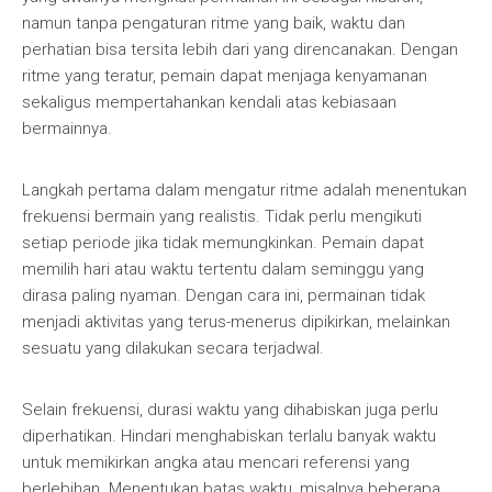
namun tanpa pengaturan ritme yang baik, waktu dan
perhatian bisa tersita lebih dari yang direncanakan. Dengan
ritme yang teratur, pemain dapat menjaga kenyamanan
sekaligus mempertahankan kendali atas kebiasaan
bermainnya.
Langkah pertama dalam mengatur ritme adalah menentukan
frekuensi bermain yang realistis. Tidak perlu mengikuti
setiap periode jika tidak memungkinkan. Pemain dapat
memilih hari atau waktu tertentu dalam seminggu yang
dirasa paling nyaman. Dengan cara ini, permainan tidak
menjadi aktivitas yang terus-menerus dipikirkan, melainkan
sesuatu yang dilakukan secara terjadwal.
Selain frekuensi, durasi waktu yang dihabiskan juga perlu
diperhatikan. Hindari menghabiskan terlalu banyak waktu
untuk memikirkan angka atau mencari referensi yang
berlebihan. Menentukan batas waktu, misalnya beberapa