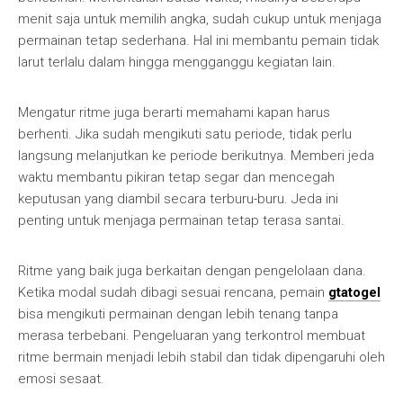
menit saja untuk memilih angka, sudah cukup untuk menjaga
permainan tetap sederhana. Hal ini membantu pemain tidak
larut terlalu dalam hingga mengganggu kegiatan lain.
Mengatur ritme juga berarti memahami kapan harus
berhenti. Jika sudah mengikuti satu periode, tidak perlu
langsung melanjutkan ke periode berikutnya. Memberi jeda
waktu membantu pikiran tetap segar dan mencegah
keputusan yang diambil secara terburu-buru. Jeda ini
penting untuk menjaga permainan tetap terasa santai.
Ritme yang baik juga berkaitan dengan pengelolaan dana.
Ketika modal sudah dibagi sesuai rencana, pemain
gtatogel
bisa mengikuti permainan dengan lebih tenang tanpa
merasa terbebani. Pengeluaran yang terkontrol membuat
ritme bermain menjadi lebih stabil dan tidak dipengaruhi oleh
emosi sesaat.