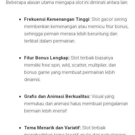
Beberapa alasan utama mengapa slot ini diminati antara lain:
Frekuensi Kemenangan Tinggi:
Slot gacor sering
memberikan kemenangan atau memicu fitur bonus,
sehingga pemain merasa lebih beruntung dan
terlibat dalam permainan.
Fitur Bonus Lengkap:
Slot terbaik biasanya
memiliki free spin, wild, scatter, multiplier, dan
bonus game yang membuat permainan lebih
dinamis.
Grafis dan Animasi Berkualitas:
Visual yang
memukau dan animasi halus membuat pengalaman
bermain lebih imersif.
Tema Menarik dan Variatif:
Slot terbaik