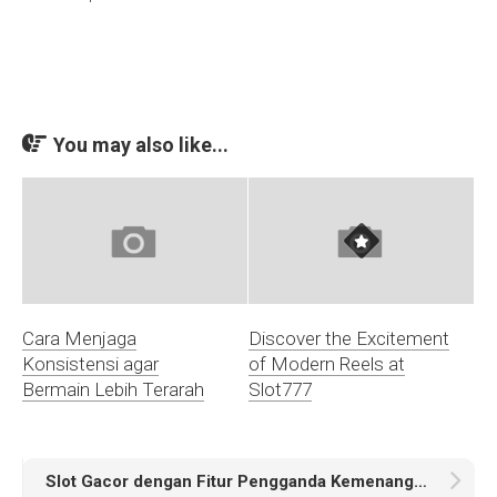
You may also like...
Cara Menjaga
Discover the Excitement
Konsistensi agar
of Modern Reels at
Bermain Lebih Terarah
Slot777
Slot Gacor dengan Fitur Pengganda Kemenangan