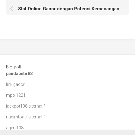
Slot Online Gacor dengan Potensi Kemenangan Tinggi
Blogroll
pandapetir88
link gacor
mpo 1221
jackpot108 alternatif
nadimtogel alternatif
agen 108