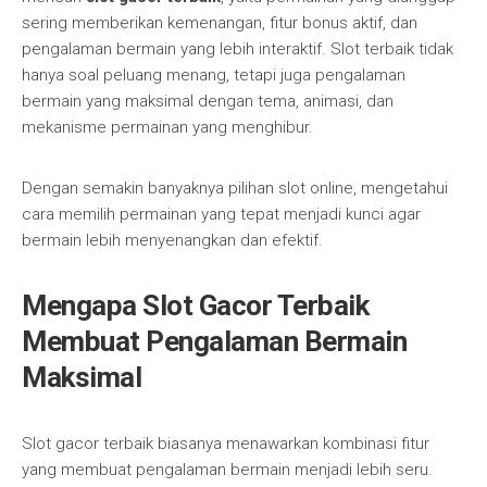
sering memberikan kemenangan, fitur bonus aktif, dan
pengalaman bermain yang lebih interaktif. Slot terbaik tidak
hanya soal peluang menang, tetapi juga pengalaman
bermain yang maksimal dengan tema, animasi, dan
mekanisme permainan yang menghibur.
Dengan semakin banyaknya pilihan slot online, mengetahui
cara memilih permainan yang tepat menjadi kunci agar
bermain lebih menyenangkan dan efektif.
Mengapa Slot Gacor Terbaik
Membuat Pengalaman Bermain
Maksimal
Slot gacor terbaik biasanya menawarkan kombinasi fitur
yang membuat pengalaman bermain menjadi lebih seru.